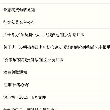
杂志稿费领取通知
征文获奖名单公布
关于举办“预防脑中风，从我做起”征文活动启事
关于进一步明确各级老年协会建立 党组织的条件和简化申报
“喜来乐”杯“我要健康”征文比赛启事
稿费领取通知
征集“长者心语”
深老协〔2015〕6号文件
特约通讯员、网站版主管理办法