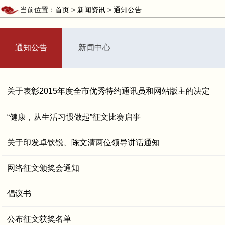
当前位置：
首页
>
新闻资讯
>
通知公告
通知公告
新闻中心
关于表彰2015年度全市优秀特约通讯员和网站版主的决定
“健康，从生活习惯做起”征文比赛启事
关于印发卓钦锐、陈文清两位领导讲话通知
网络征文颁奖会通知
倡议书
公布征文获奖名单