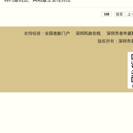
首页
上
168
友情链接：
全国老龄门户
深圳民政在线
深圳市老年摄
版权所有：
深圳市