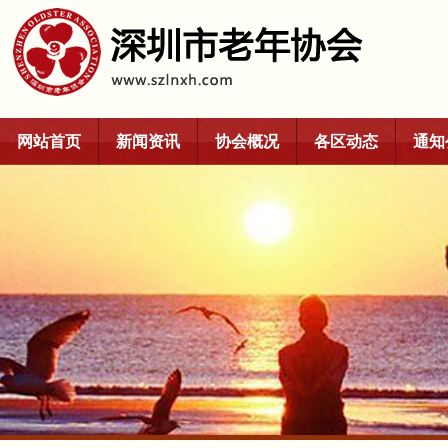
网站首页
新闻资讯
协会概况
各区动态
通知