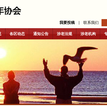
我要投稿
|
联系我们
况
各区动态
通知公告
涉老法规
涉老机构