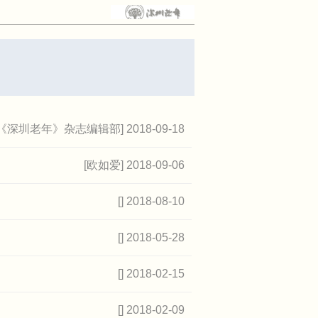
[《深圳老年》杂志编辑部] 2018-09-18
[欧如爱] 2018-09-06
[] 2018-08-10
[] 2018-05-28
[] 2018-02-15
[] 2018-02-09