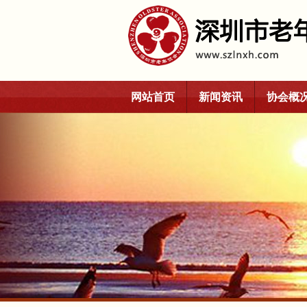
网站首页
新闻资讯
协会概