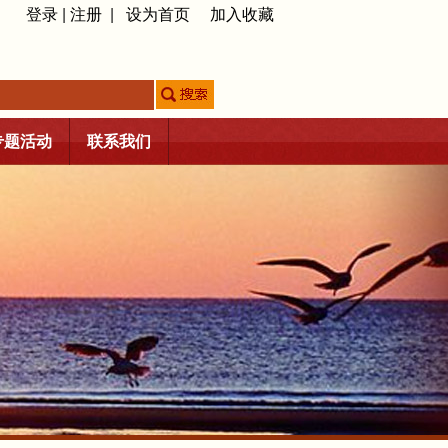
登录
|
注册
|
设为首页
加入收藏
专题活动
联系我们