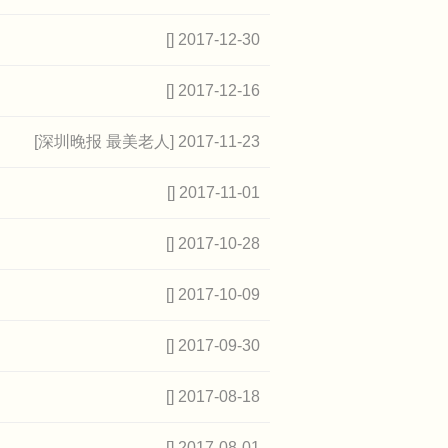
[] 2017-12-30
[] 2017-12-16
[深圳晚报 最美老人] 2017-11-23
[] 2017-11-01
[] 2017-10-28
[] 2017-10-09
[] 2017-09-30
[] 2017-08-18
[] 2017-08-01