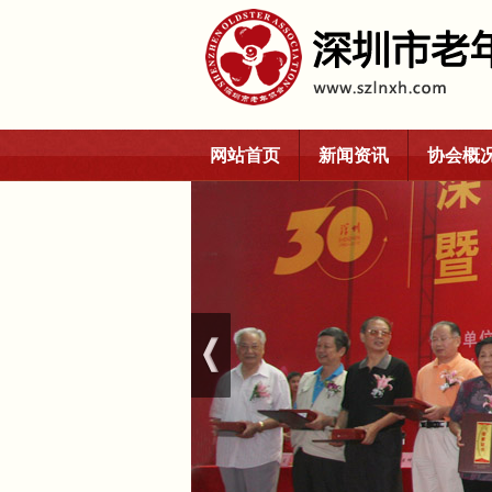
网站首页
新闻资讯
协会概