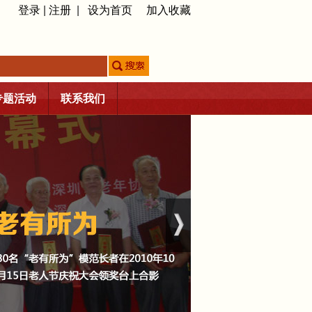
登录
|
注册
|
设为首页
加入收藏
专题活动
联系我们