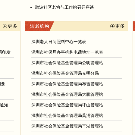
碧波社区老协与工作站召开座谈
更多
更多
涉老机构
）
深圳老人日间照料中心一览表
局印发
深圳市社保局办事机构电话地址一览表
深圳市社会保险基金管理局公明管理站
深圳市社会保险基金管理局光明分局
纲要
深圳市社会保险基金管理局布吉管理站
深圳市社会保险基金管理局大鹏管理站
通知
深圳市社会保险基金管理局坪山管理站
深圳市社会保险基金管理局葵涌管理站
深圳市社会保险基金管理局平湖管理站