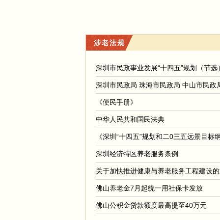
涉老法规
深圳市民政事业发展“十四五”规划（节选
深圳市民政局 珠海市民政局 中山市民政
《便民手册》
中华人民共和国民法典
《深圳“十四五”规划和二0三五远景目标
深圳经济特区养老服务条例
关于加快推进健康与养老服务工程建设的
佛山养老金7月起统一用社保卡发放
佛山公积金贷款额度最高提至40万元