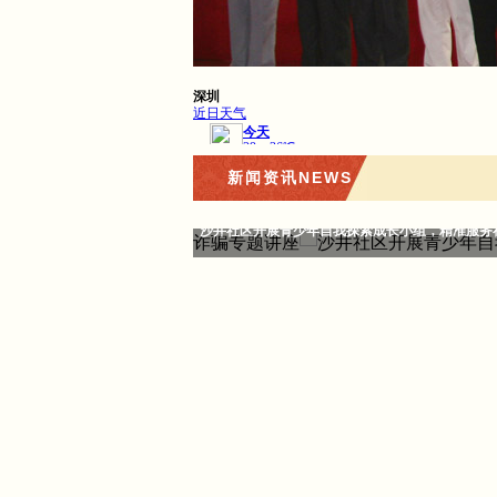
新闻资讯NEWS
沙井社区开展青少年自我探索成长小组，精准服务社