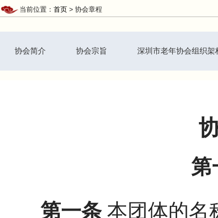
当前位置：
首页
> 协会章程
协会简介
协会宗旨
深圳市老年协会组织架
第
第一条
本团体的名