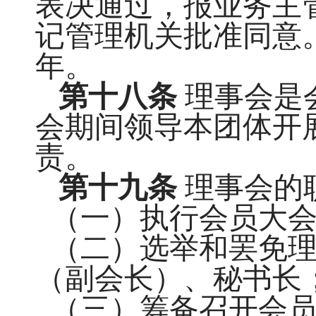
表决通过，报业
务主
记管理机关批准同意
年。
第十八条
理事会是
会期间领导本团体
开
责。
第十九条
理事会的
（一）执行会员大会
（二）选举和罢免理
（副会长）、秘书
长
（三）筹备召开会员