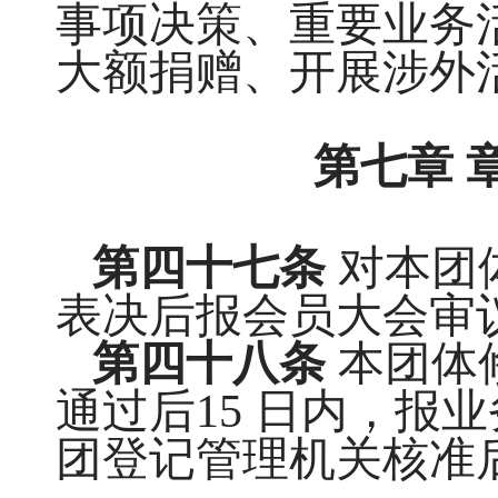
事项决策、重要业务
大额捐赠、开展涉外
第七章
第四十七条
对本团
表决后报会员大会审
第四十八条
本团体
通过后15 日内，报
业
团登记管理机关核准