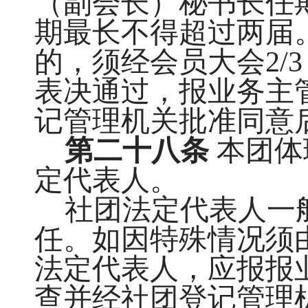
（副会长）秘书长任
期最长不得超过两届
的，须经会员大会2/
表决通过，报业务主
记管理机关批准同意
第二十八条
本团体
定代表人。
社团法定代表人一
任。如因特殊情况须
法定代表人，应报报
查并经社团登记管理