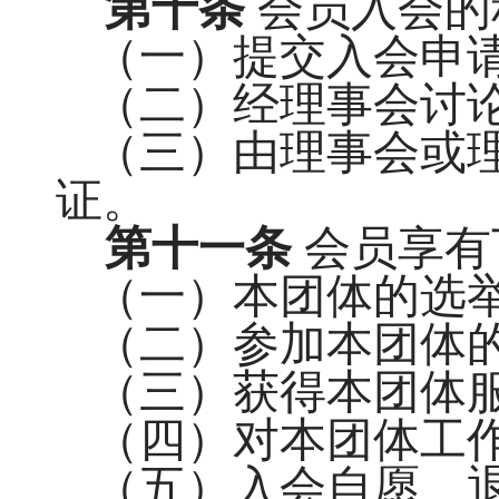
第十条
会员入会的
（一）提交入会申
（二）经理事会讨
（三）由理事会或理
证。
第十一条
会员享有
（一）本团体的选举
（二）参加本团体
（三）获得本团体服
（四）对本团体工作
（五）入会自愿、