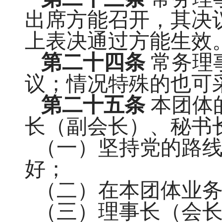
出席方能召开，其决
上表决通过方能生效
第二十四条
常务理
议；情况特殊的也可
第二十五条
本团体
长（副会长）、秘书
（一）坚持党的路线
好；
（二）在本团体业务
（三）理事长（会长