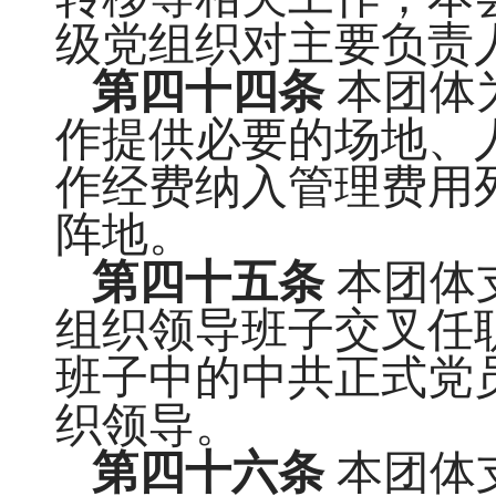
级党组织对主要负责
第四十四条
本团体
作提供必要的场地、
作经费纳入管理费用
阵地。
第四十五条
本团体
组织领导班子交叉
任
班子中的中共正式党
织领导。
第四十六条
本团体