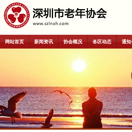
网站首页
新闻资讯
协会概况
各区动态
通知