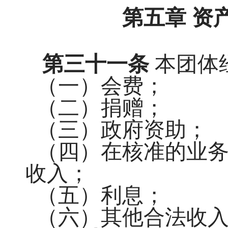
第五章
资
第三十一条
本团体
（一）会费；
（二）捐赠；
（三）政府资助；
（四）在核准的业务
收入；
（五）利息；
（六）其他合法收入