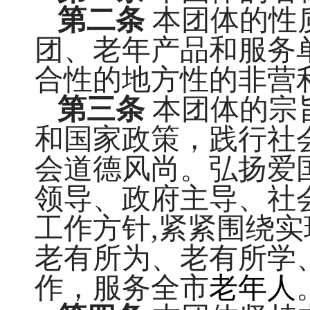
第二条
本团体的性
团、老年产品和服
务
合性的地方性的非营
第三条
本团体的宗
和国家政策，践行社
会道德风尚。弘扬爱国
领导、政府主导、社
工作方针,紧紧围绕实
老有所为、老有所学
作，服务全市
老年人