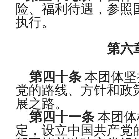
险、福利待遇，参照
执行。
第六
第四十条
本团体坚
党的路线、方针和政
展之路。
第四十一条
本团体
定，设立中国共产党