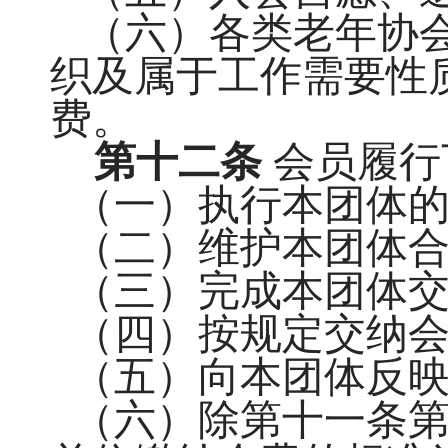
（六）各类老年协会
织及属于工作需要
性
费。
第十二条
会员履行
（一）执行本团体的
（二）维护本团体合
（三）完成本团体交
（四）按规定交纳会
（五）向本团体反映
（六）除第十一条第