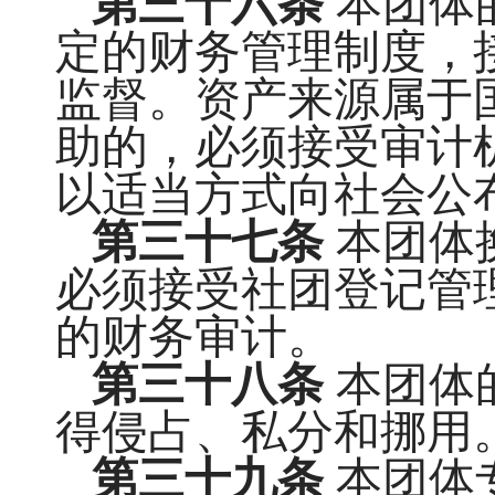
第三十六条
本团体
定的财务管理制度，
监督。资产来源属于
助的，必须接受审计
以适当方式向社会公
第三十七条
本团体
必须接受社团登记
管
的财务审计。
第三十八条
本团体
得侵占、私分和挪用
第三十九条
本团体