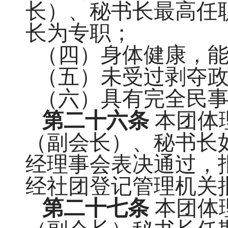
长）、秘书长最高任
长为专职；
（四）身体健康，能
（五）未受过剥夺政
（六）具有完全民事
第二十六条
本团体
（副会长）、秘书长
经理事会表决通过，
经社团登记管理机关
第二十七条
本团体