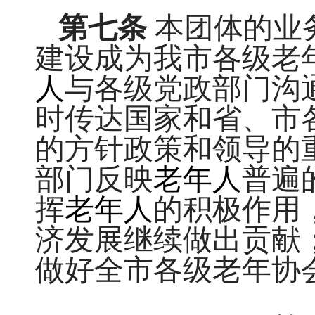
第七条
本团体的业
建设成为我市各级
老
人
与各级党政部门沟
时传达国家和省、市
的方针
政策和领导的
部门反映
老年人
普遍
挥
老年人
的积极作用
济发展继续做出贡献
做好全市各级
老年协