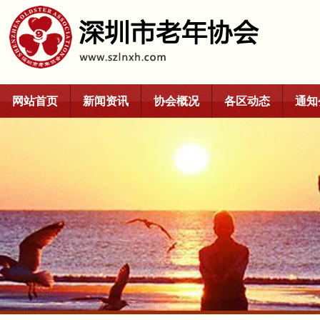
网站首页
新闻资讯
协会概况
各区动态
通知