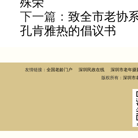
殊荣
下一篇：
致全市老协
孔肯雅热的倡议书
友情链接：
全国老龄门户
深圳民政在线
深圳市老年摄
版权所有：
深圳市