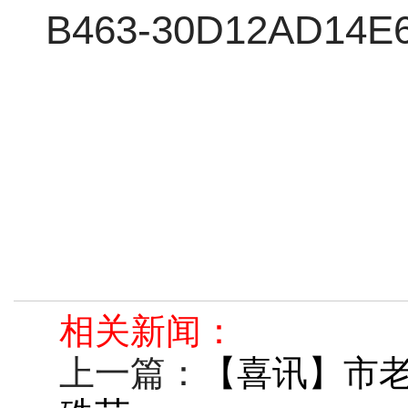
相关新闻：
上一篇：
【喜讯】市