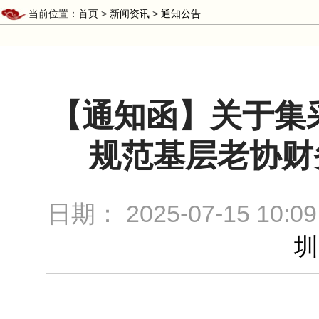
当前位置：
首页
>
新闻资讯
>
通知公告
【通知函】关于集
规范基层老协财
日期：
2025-07-15 10:09
圳