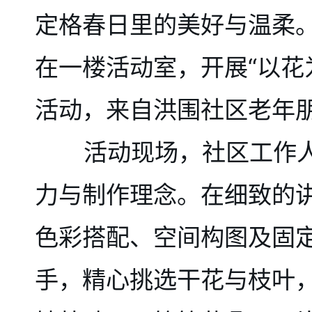
定格春日里的美好与温柔
在一楼活动室，开展“以花
活动，来自洪围社区老年
活动现场，社区工作人
力与制作理念。在细致的
色彩搭配、空间构图及固
手，精心挑选干花与枝叶