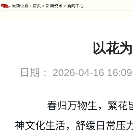
当前位置：
首页
>
新闻资讯
>
新闻中心
以花为
日期：
2026-04-16 16:09
春归万物生，繁花
神文化生活，舒缓日常压