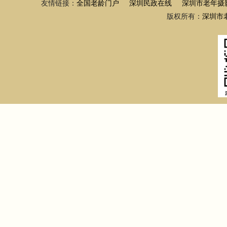
友情链接：
全国老龄门户
深圳民政在线
深圳市老年摄
版权所有：
深圳市