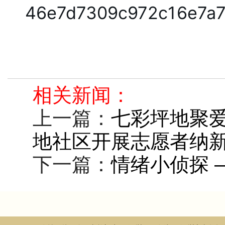
相关新闻：
上一篇：
七彩坪地聚爱
地社区开展志愿者纳
下一篇：
情绪小侦探 