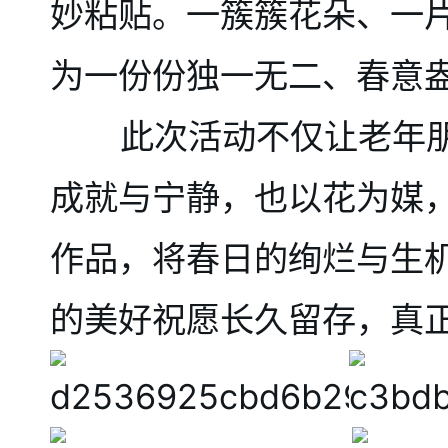
妙粘贴。一簇簇花朵、一
为一份份独一无二、春意
此次活动不仅让老年朋
成就与宁静，也以花为媒
作品，将春日的绚烂与生
的美好祝愿长久留存，真正