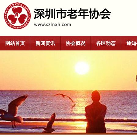
网站首页
新闻资讯
协会概况
各区动态
通知