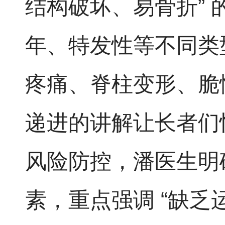
结构破坏、易骨折”
年、特发性等不同类
疼痛、脊柱变形、脆
递进的讲解让长者们
风险防控，潘医生明
素，重点强调 “缺