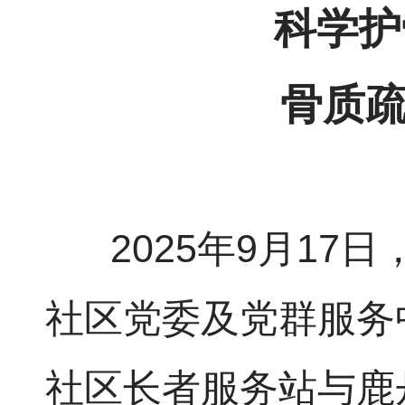
科学护
骨质
2025年9月17日
社区党委及党群服务
社区长者服务站与鹿