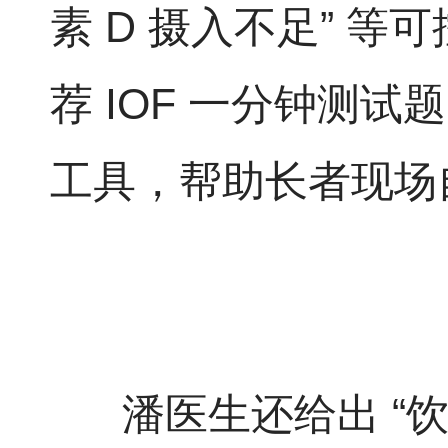
素 D 摄入不足” 
荐 IOF 一分钟测试
工具，帮助长者现场
潘医生还给出 “饮食 