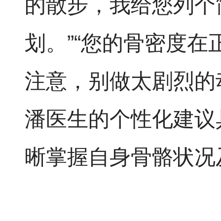
的散步，我给您列个
划。”“您的骨密度
注意，别做太剧烈的
潘医生的个性化建议
晰掌握自身骨骼状况