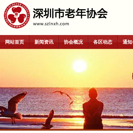
网站首页
新闻资讯
协会概况
各区动态
通知