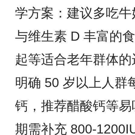
学方案：建议多吃牛
与维生素 D 丰富的
起等适合老年群体的
明确 50 岁以上人群每日
钙，推荐醋酸钙等易
期需补充 800-1200