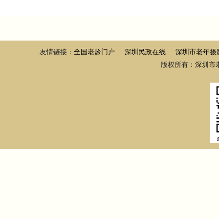
友情链接：
全国老龄门户
深圳民政在线
深圳市老年摄
版权所有：
深圳市