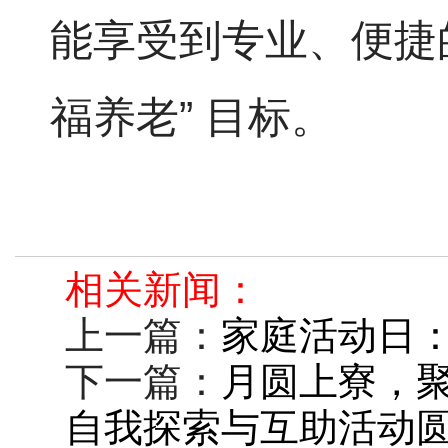
能享受到专业、便捷
福养老” 目标。
相关新闻：
上一篇：
家庭活动日：
下一篇：
月圆上寮，
自我探索与互助活动