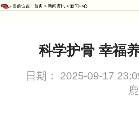
当前位置：
首页
>
新闻资讯
>
新闻中心
科学护骨 幸福
日期：
2025-09-17 23:0
鹿