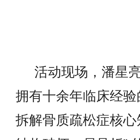
活动现场，潘星亮
拥有十余年临床经验
拆解骨质疏松症核心