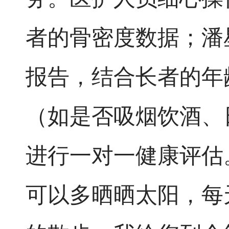
者的骨密度数据；潘
报告，结合长者的年
（如是否吸烟饮酒、
进行一对一健康评估
可以多晒晒太阳，每