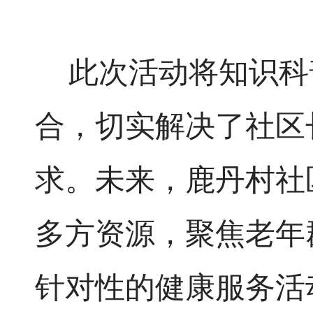
此次活动将知识科
合，切实解决了社区
求。未来，鹿丹村社
多方资源，聚焦老年
针对性的健康服务活