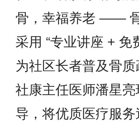
骨，幸福养老 —— 
采用 “专业讲座 + 
为社区长者普及骨质
社康主任医师潘星亮
导，将优质医疗服务送