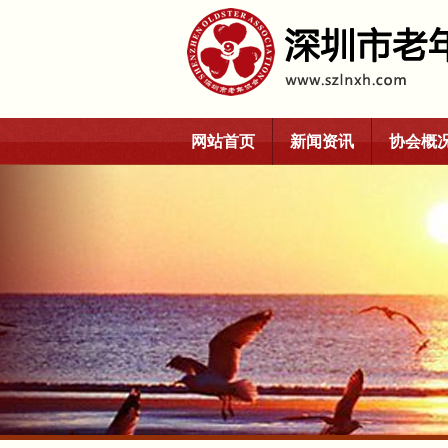
网站首页
新闻资讯
协会概