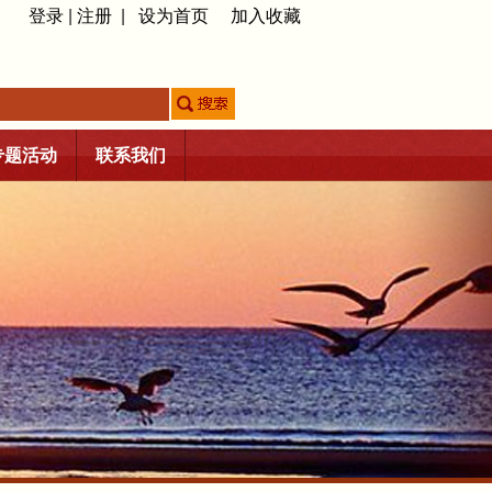
登录
|
注册
|
设为首页
加入收藏
专题活动
联系我们