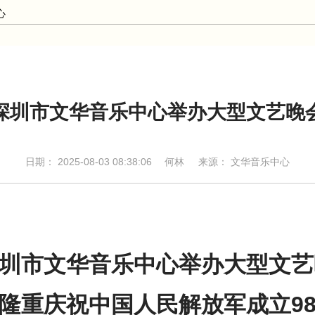
心
深圳市文华音乐中心举办大型文艺晚
日期：
2025-08-03 08:38:06
何林
来源： 文华音乐中心
圳市文华音乐中心举办大型文艺
隆重庆祝中国人民解放军成立9