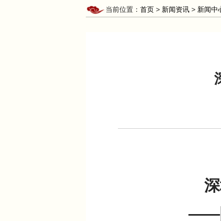
当前位置：
首页
>
新闻资讯
>
新闻中
深
——