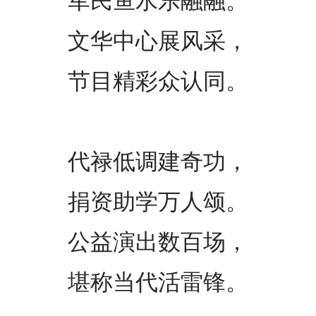
军民鱼水乐融融。
文华中心展风采，
节目精彩众认同。
代禄低调建奇功，
捐资助学万人颂。
公益演出数百场，
堪称当代活雷锋。