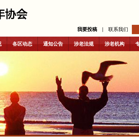
我要投稿
|
联系我们
况
各区动态
通知公告
涉老法规
涉老机构