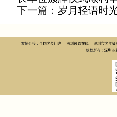
下一篇：
岁月轻语时光
友情链接：
全国老龄门户
深圳民政在线
深圳市老年摄
版权所有：
深圳市