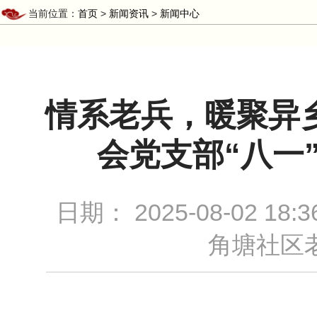
当前位置：
首页
>
新闻资讯
>
新闻中心
情系老兵，暖聚异乡
会党支部“八一
日期：
2025-08-02 18:3
角塘社区