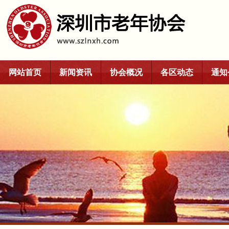
网站首页
新闻资讯
协会概况
各区动态
通知