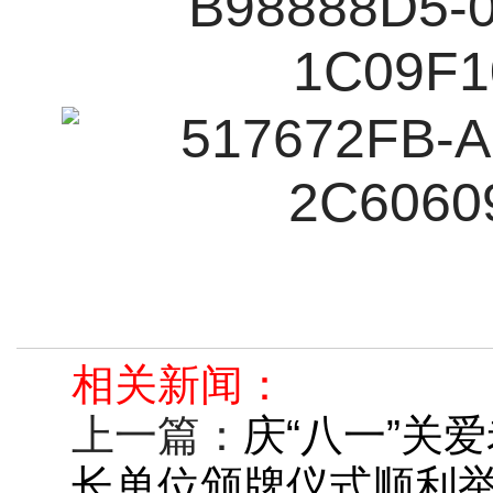
相关新闻：
上一篇：
庆“八一”关
长单位颁牌仪式顺利