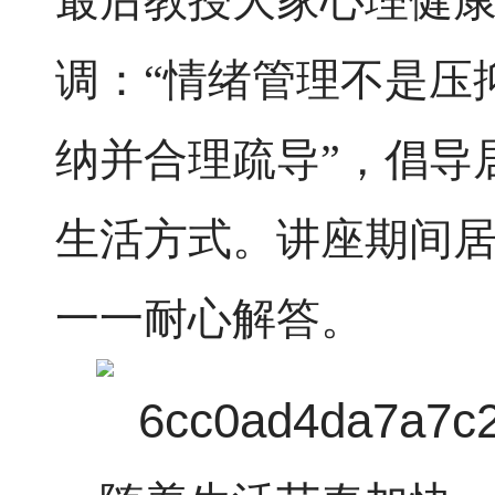
最后教授大家心理健
调：
“情绪管理不是压
纳并合理疏导”，倡导
生活方式。讲座期间
一一耐心解答。