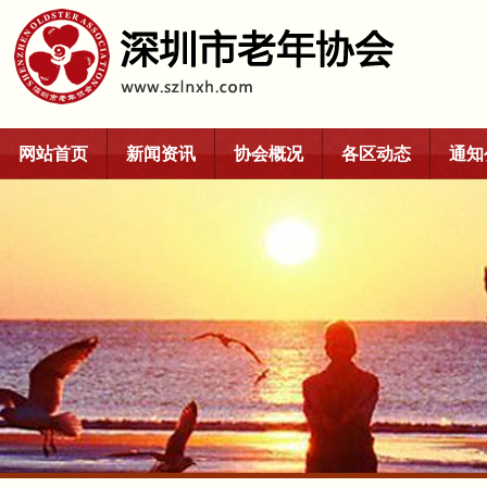
网站首页
新闻资讯
协会概况
各区动态
通知