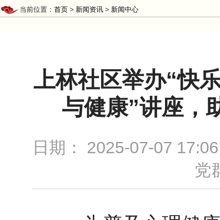
当前位置：
首页
>
新闻资讯
>
新闻中心
上林社区举办“快乐
与健康”讲座，
日期：
2025-07-07 17:06
党