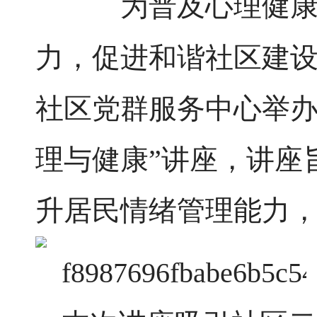
为普及心理健
力，促进和谐社区建
社区
党群服务中心举
理与健康”讲座，讲座
升居民情绪管理能力