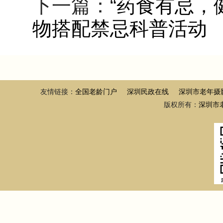
下一篇：
“药食有忌，
物搭配禁忌科普活动
友情链接：
全国老龄门户
深圳民政在线
深圳市老年摄
版权所有：
深圳市