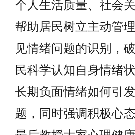
个人生活质量、社会
帮助居民树立主动管
见情绪问题的识别，
民科学认知自身情绪
长期负面情绪如何引
题，同时强调积极心