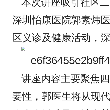
本次讲座吸引社区二
深圳怡康医院郭素炜
区义诊及健康活动，
讲座内容主要聚焦四
要性，郭医生将从现