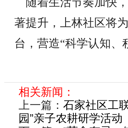
随着生活节奏加快，
著提升，上林社区将
台，营造
“科学认知、
相关新闻：
上一篇：
石家社区工联
园”亲子农耕研学活动