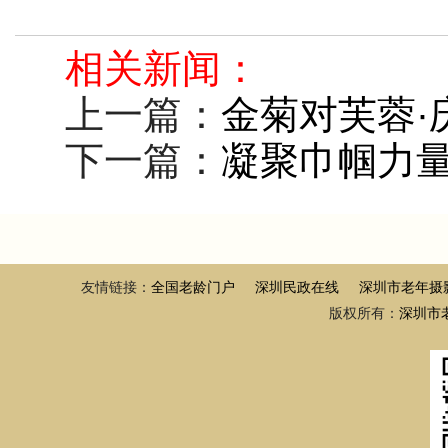
相关新闻：
上一篇：
金菊对芙蓉·
下一篇：
凝聚巾帼力量
友情链接：
全国老龄门户
深圳民政在线
深圳市老年摄
版权所有：
深圳市