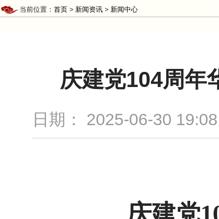
当前位置：
首页
>
新闻资讯
>
新闻中心
庆建党104周
日期：
2025-06-30 19:08
庆建党
1