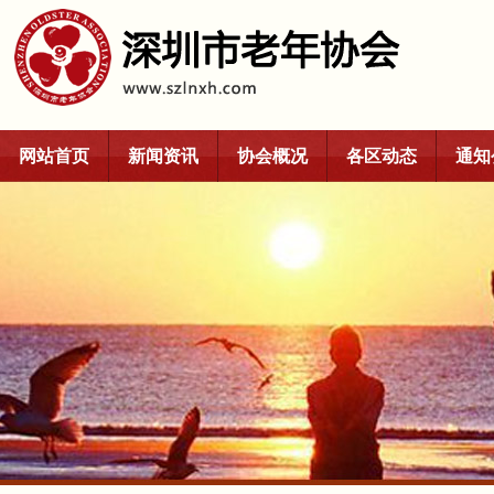
网站首页
新闻资讯
协会概况
各区动态
通知