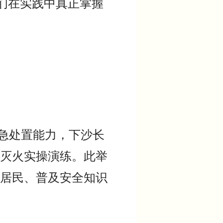
们在实践中真正掌握
急处置能力，下沙长
灭火实操演练。此举
居民、普及安全知识