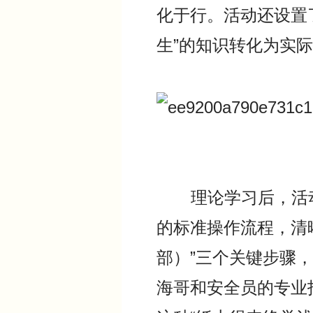
化于行。活动还设置
生”的知识转化为实
理论学习后，活动
的标准操作流程，清
部）”三个关键步骤
海哥和安全员的专业