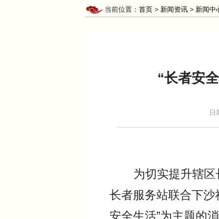
当前位置：
首页
>
新闻资讯
>
新闻中
“长者安
日
为切实提升辖区长者
长者服务站联合下沙
安全生活”为主题的