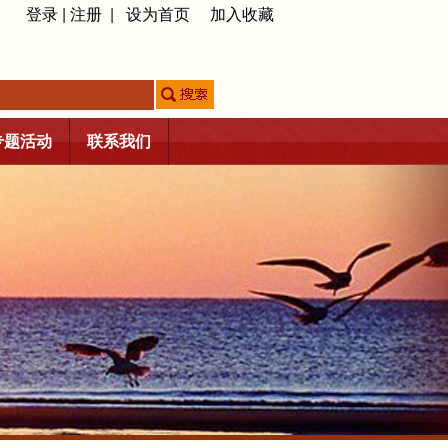
登录
|
注册
|
设为首页
加入收藏
专题活动
联系我们