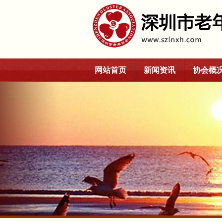
网站首页
新闻资讯
协会概