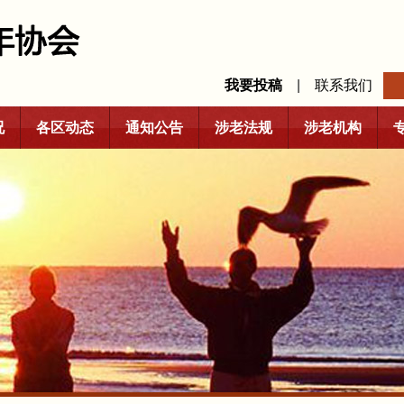
我要投稿
|
联系我们
况
各区动态
通知公告
涉老法规
涉老机构