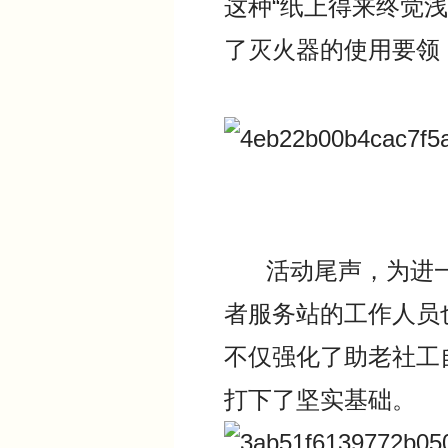
这种“纸上得来终觉
了灭火器的使用要领
活动尾声，为进一
者服务站的工作人员
不仅强化了助老社工
打下了坚实基础。