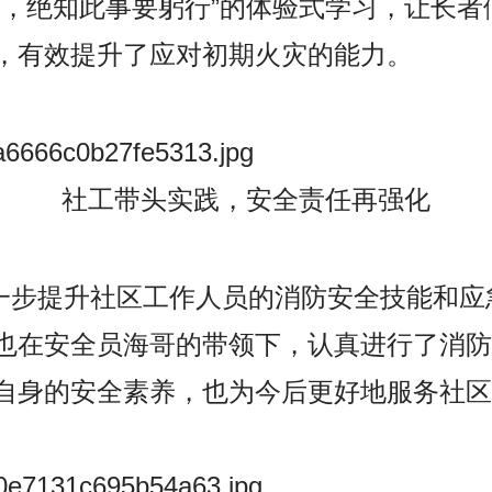
浅，绝知此事要躬行”的体验式学习，让长者
，有效提升了应对初期火灾的能力。
社工带头实践，安全责任再强化
步提升社区工作人员的消防安全技能和应
也在安全员海哥的带领下，认真进行了消防
自身的安全素养，也为今后更好地服务社区