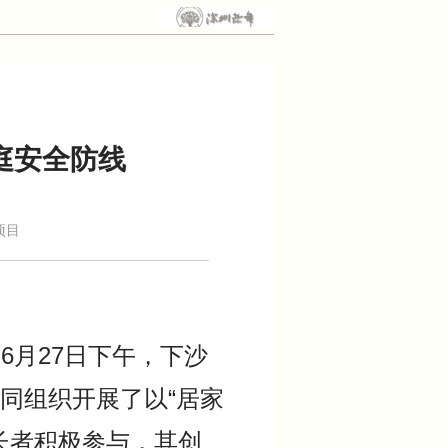
庭安全防线
项目
月27日下午，下沙
同组织开展了以“居家
长者积极参与，其创