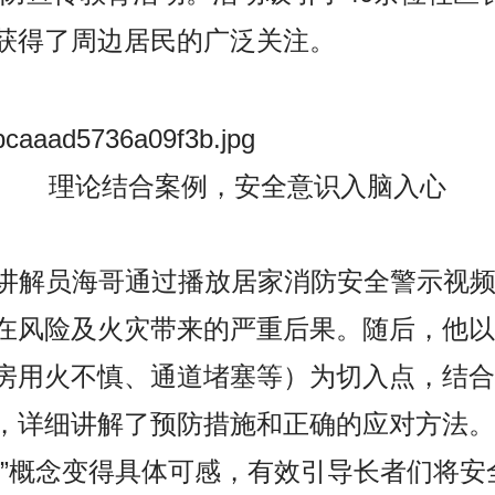
获得了周边居民的广泛关注。
理论结合案例，安全意识入脑入心
解员海哥通过播放居家消防安全警示视频
在风险及火灾带来的严重后果。随后，他以
房用火不慎、通道堵塞等）为切入点，结合
，详细讲解了预防措施和正确的应对方法。
全”概念变得具体可感，有效引导长者们将安