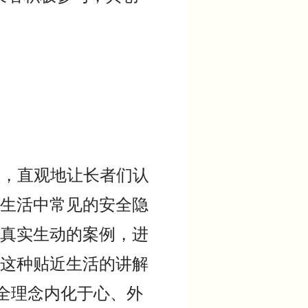
，直观地让长者们认
生活中常见的安全隐
真实生动的案例，进
这种贴近生活的讲解
全理念内化于心、外