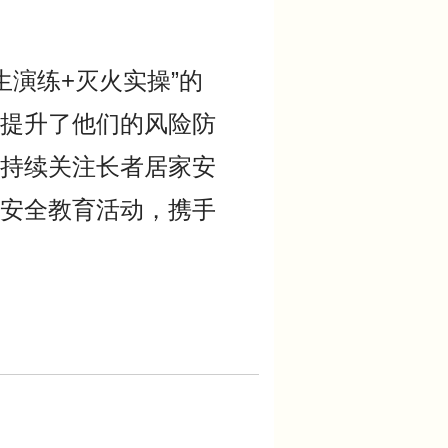
演练+灭火实操”的
提升了他们的风险防
持续关注长者居家安
安全教育活动，携手