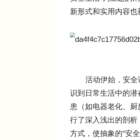
新形式和实用内容也
活动伊始，安全讲
识到日常生活中的潜
患（如电器老化、厨
行了深入浅出的剖析
方式，使抽象的“安