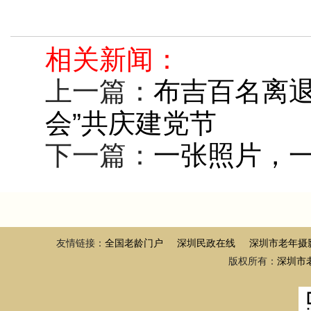
相关新闻：
上一篇：
布吉百名离退
会”共庆建党节
下一篇：
一张照片，
友情链接：
全国老龄门户
深圳民政在线
深圳市老年摄
版权所有：
深圳市