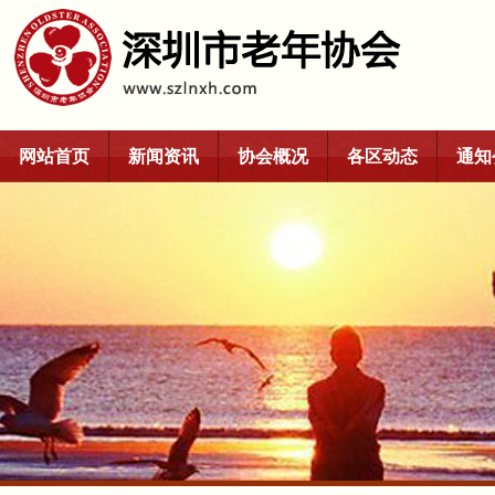
网站首页
新闻资讯
协会概况
各区动态
通知