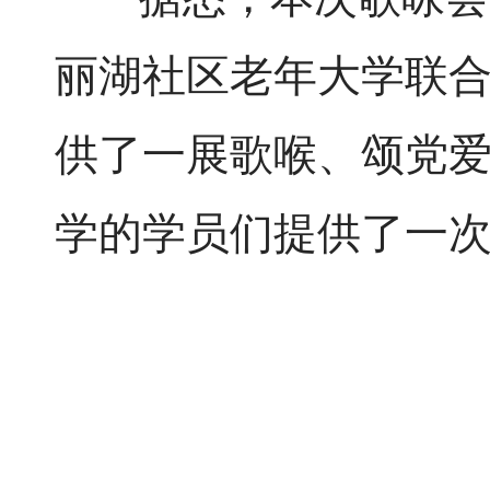
丽湖社区老年大学联
供了一展歌喉、颂党
学的学员们提供了一