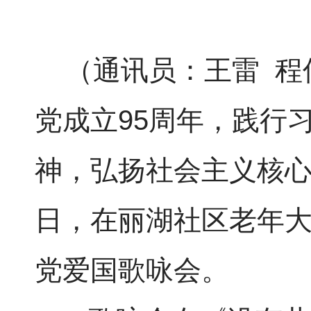
（通讯员：王雷 程
党成立95周年，践行习
神，弘扬社会主义核
日，在丽湖社区老年大
党爱国歌咏会。