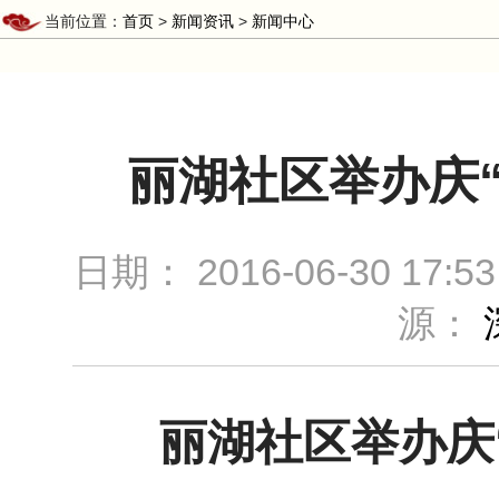
当前位置：
首页
>
新闻资讯
>
新闻中心
丽湖社区举办庆
日期：
2016-06-30 17:53
源：
丽湖社区举办庆