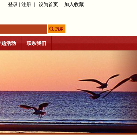
登录
|
注册
|
设为首页
加入收藏
专题活动
联系我们