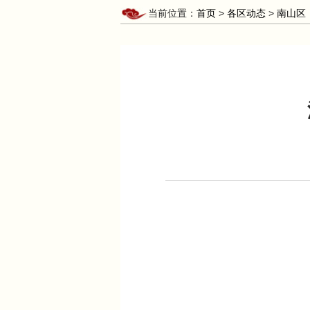
当前位置：
首页
>
各区动态
>
南山区