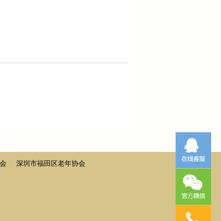
会
深圳市福田区老年协会