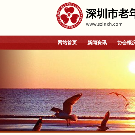
网站首页
新闻资讯
协会概