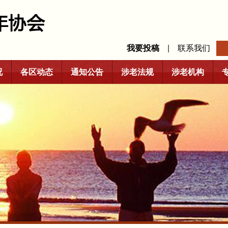
我要投稿
|
联系我们
况
各区动态
通知公告
涉老法规
涉老机构